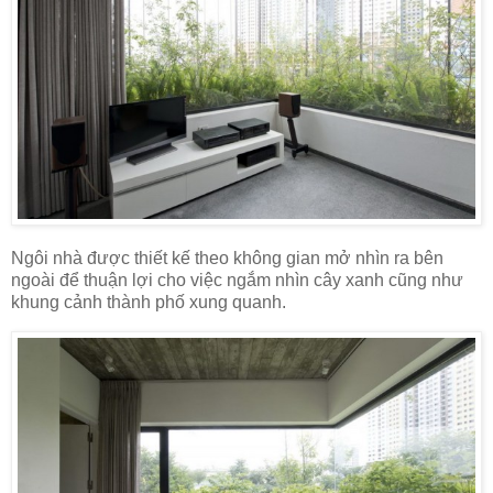
Ngôi nhà được thiết kế theo không gian mở nhìn ra bên
ngoài để thuận lợi cho việc ngắm nhìn cây xanh cũng như
khung cảnh thành phố xung quanh.