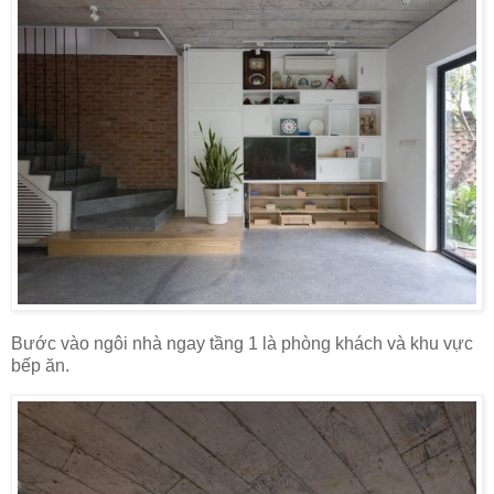
Bước vào ngôi nhà ngay tầng 1 là phòng khách và khu vực
bếp ăn.