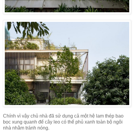
Chính vì vậy chủ nhà đã sử dụng cả một hệ lam thép bao
bọc xung quanh để cây leo có thể phủ xanh toàn bộ ngôi
nhà nhằm tránh nóng.