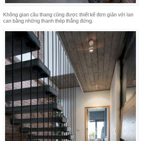
Không gian cầu thang cũng được thiết kế đơn giản với lan
can bằng những thanh thép thẳng đứng.