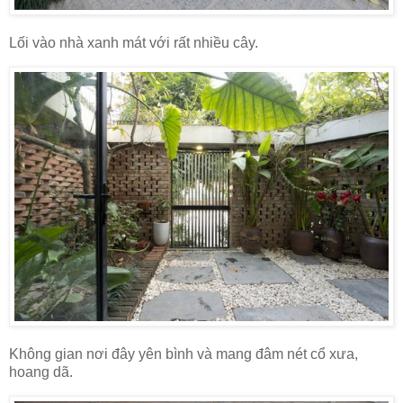
Lối vào nhà xanh mát với rất nhiều cây.
Không gian nơi đây yên bình và mang đâm nét cổ xưa,
hoang dã.