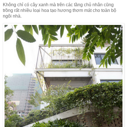
Không chỉ có cây xanh mà trên các tầng chủ nhân cũng
trồng rất nhiều loại hoa tạo hương thơm mát cho toàn bộ
ngôi nhà.