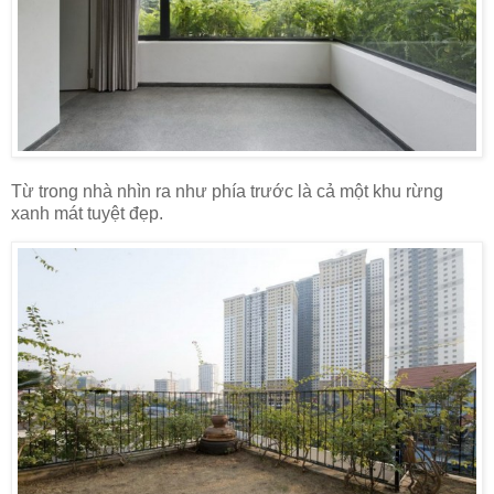
Từ trong nhà nhìn ra như phía trước là cả một khu rừng
xanh mát tuyệt đẹp.